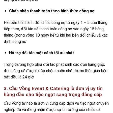
Chấp nhận thanh toán theo hình thức công nợ
Hai bên tiến hành đối chiếu công nợ từ ngày 1 – 5 của tháng
tiếp theo, đối tác sẽ thanh toán công nợ vào ngày 15 hàng
tháng (trong vòng 10 ngày kể từ khi hai bên đối chiếu và xác
định công nợ
Hỗ trợ đối tác một cách tối ưu nhất
Trong trường hợp phía đối tác phát sinh các đơn hàng gấp,
đơn hàng sẽ được chấp nhận muộn nhất trước thời gian tiệc
bắt đầu là 24 giờ
3.
Cầu Vồng Event & Catering là đơn vị uy tín
hàng đầu cho tiệc ngọt sang trọng đẳng cấp
Cầu Vồng tự hào là đơn vị cung cấp dịch vụ tiệc ngọt chuyên
nghiệp đã và đang nhận được sự tin tưởng của nhiều cá