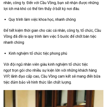
nhân, công ty. Đến với Cầu Vồng, bạn sẽ nhận được những
lợi ích mà khó có thể tìm thấy ở bất kỳ nơi đâu.
Quy trình làm việc khoa học, nhanh chóng
Để tiết kiệm thời gian cho các cá nhân, công ty, tổ chức, Cầu
Vồng đã đề ra quy trình làm việc 5 bước để chốt bàn tiệc
nhanh chóng
Kinh nghiệm tổ chức tiệc phong phú
Với đội ngũ nhân viên giàu kinh nghiệm tổ chức tiệc
ngọt trọn gói cho nhiều sự kiện lớn với những khách hàng
VIP, lãnh đạo cấp cao, Cầu Vồng cam kết sẽ mang đến bữa
tiệc đảm bảo về hình thức lẫn chất lượng.