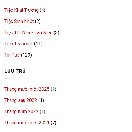
Tiệc Khai Trương
(4)
Tiệc Sinh Nhật
(2)
Tiệc Tất Niên/ Tân Niên
(3)
Tiệc Teabreak
(11)
Tin Tức
(129)
LƯU TRỮ
Tháng mười một 2025
(1)
Tháng sáu 2022
(1)
Tháng năm 2022
(1)
Tháng mười một 2021
(7)