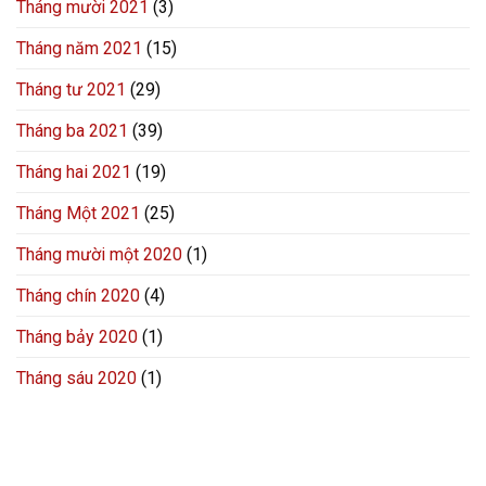
Tháng mười 2021
(3)
Tháng năm 2021
(15)
Tháng tư 2021
(29)
Tháng ba 2021
(39)
Tháng hai 2021
(19)
Tháng Một 2021
(25)
Tháng mười một 2020
(1)
Tháng chín 2020
(4)
Tháng bảy 2020
(1)
Tháng sáu 2020
(1)