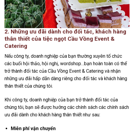
2. Những ưu đãi dành cho đối tác, khách hàng
thân thiết của tiệc ngọt Cầu Vồng Event &
Catering
Nếu công ty, doanh nghiệp của bạn thường xuyên tổ chức
các buổi hội thảo, hội nghị, wordshop…bạn hoàn toàn có thể
trở thành đối tác của Cầu Vồng Event & Catering và nhận
những ưu đãi hấp dẫn dàng riêng cho đối tác và khách hàng
thân thiết của chúng tôi.
Khi công ty, doanh nghiệp của bạn trở thành đối tác của
chúng tôi, bạn sẽ được hưởng các chính sách các chính sách
ưu đãi dành cho khách hàng thân thiết như sau:
Miễn phí vận chuyển