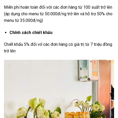
Miễn phí hoàn toàn đối với các đơn hàng từ 100 suất trở lên
(áp dụng cho menu từ 50.000đ/ng trở lên và hỗ trợ 50% cho
menu từ 35.000đ/ng)
Chính sách chiết khấu
Chiết khấu 5% đối vớ các đơn hàng có giá trị từ 7 triệu đồng
trở lên