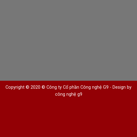
Copyright © 2020 © Công ty Cổ phần Công nghệ G9 -
Design by
công nghệ g9