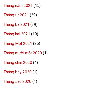
Tháng năm 2021
(15)
Tháng tư 2021
(29)
Tháng ba 2021
(39)
Tháng hai 2021
(19)
Tháng Một 2021
(25)
Tháng mười một 2020
(1)
Tháng chín 2020
(4)
Tháng bảy 2020
(1)
Tháng sáu 2020
(1)