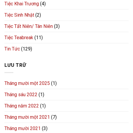
Tiệc Khai Trương
(4)
Tiệc Sinh Nhật
(2)
Tiệc Tất Niên/ Tân Niên
(3)
Tiệc Teabreak
(11)
Tin Tức
(129)
LƯU TRỮ
Tháng mười một 2025
(1)
Tháng sáu 2022
(1)
Tháng năm 2022
(1)
Tháng mười một 2021
(7)
Tháng mười 2021
(3)