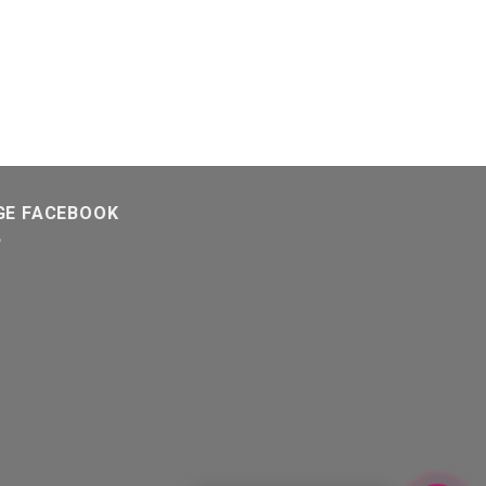
GE FACEBOOK