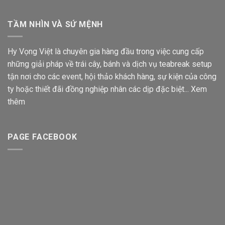
TẦM NHÌN VÀ SỨ MỆNH
Hy Vọng Việt là chuyên gia hàng đầu trong việc cung cấp
những giải pháp về trái cây, bánh và dịch vụ teabreak setup
tận nơi cho các event, hội thảo khách hàng, sự kiện của công
ty hoặc thiết đãi đồng nghiệp nhân các dịp đặc biệt...
Xem
thêm
PAGE FACEBOOK