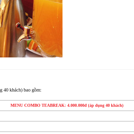
g 40 khách) bao gồm:
MENU COMBO TEABREAK: 4.000.000đ (áp dụng 40 khách)