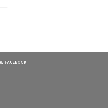
GE FACEBOOK