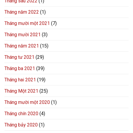
Tháng sáu 2022
(1)
Tháng năm 2022
(1)
Tháng mười một 2021
(7)
Tháng mười 2021
(3)
Tháng năm 2021
(15)
Tháng tư 2021
(29)
Tháng ba 2021
(39)
Tháng hai 2021
(19)
Tháng Một 2021
(25)
Tháng mười một 2020
(1)
Tháng chín 2020
(4)
Tháng bảy 2020
(1)