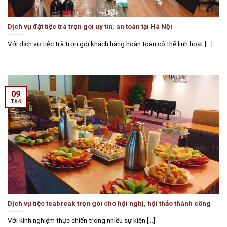
Dịch vụ đặt tiệc trà trọn gói uy tín, an toàn tại Hà Nội
Với dịch vụ tiệc trà trọn gói khách hàng hoàn toàn có thể linh hoạt [...]
09
Th4
Dịch vụ tiệc teabreak trọn gói cho hội nghị, hội thảo thành công
Với kinh nghiệm thực chiến trong nhiều sự kiện [...]