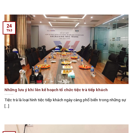
24
Th3
Những lưu ý khi lên kế hoạch tổ chức tiệc trà tiếp khách
Tiệc trà là loại hình tiệc tiếp khách ngày càng phổ biến trong những sự
[...]