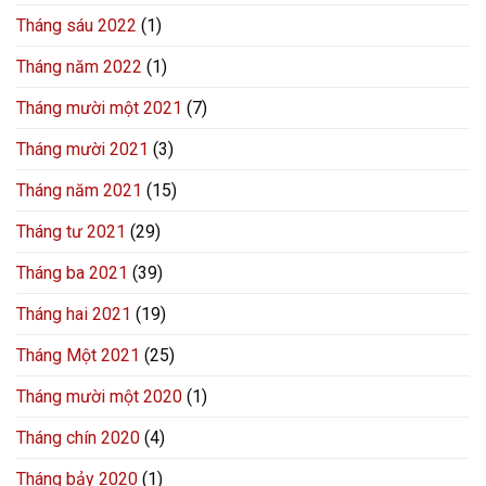
Tháng sáu 2022
(1)
Tháng năm 2022
(1)
Tháng mười một 2021
(7)
Tháng mười 2021
(3)
Tháng năm 2021
(15)
Tháng tư 2021
(29)
Tháng ba 2021
(39)
Tháng hai 2021
(19)
Tháng Một 2021
(25)
Tháng mười một 2020
(1)
Tháng chín 2020
(4)
Tháng bảy 2020
(1)