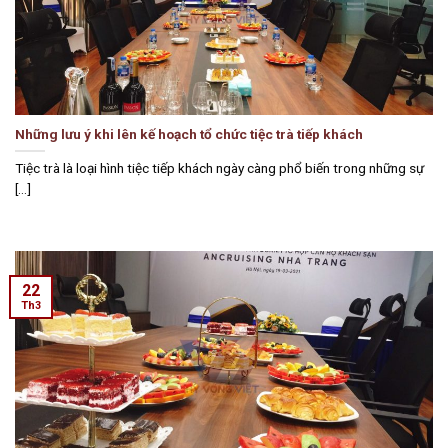
Những lưu ý khi lên kế hoạch tổ chức tiệc trà tiếp khách
Tiệc trà là loại hình tiệc tiếp khách ngày càng phổ biến trong những sự
[...]
22
Th3