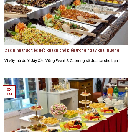
Các hình thức tiệc tiếp khách phổ biến trong ngày khai trương
Vì vậy mà dưới đây Cầu Vồng Event & Catering sẽ đưa tới cho bạn [...]
03
Th3