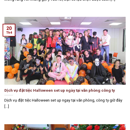
20
Th4
Dịch vụ đặt tiệc Halloween set up ngày tại văn phòng công ty
Dịch vụ đặt tiệc Halloween set up ngay tại văn phòng, công ty giờ đây
[...]