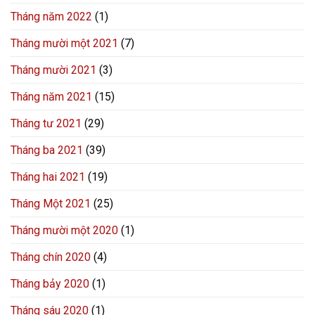
Tháng năm 2022
(1)
Tháng mười một 2021
(7)
Tháng mười 2021
(3)
Tháng năm 2021
(15)
Tháng tư 2021
(29)
Tháng ba 2021
(39)
Tháng hai 2021
(19)
Tháng Một 2021
(25)
Tháng mười một 2020
(1)
Tháng chín 2020
(4)
Tháng bảy 2020
(1)
Tháng sáu 2020
(1)