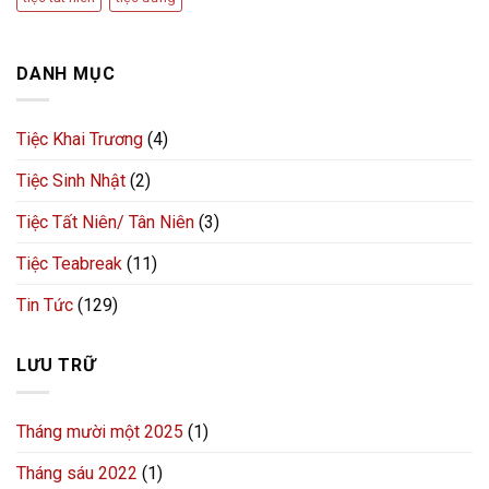
DANH MỤC
Tiệc Khai Trương
(4)
Tiệc Sinh Nhật
(2)
Tiệc Tất Niên/ Tân Niên
(3)
Tiệc Teabreak
(11)
Tin Tức
(129)
LƯU TRỮ
Tháng mười một 2025
(1)
Tháng sáu 2022
(1)