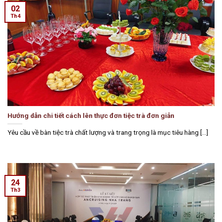
02
Th4
Hướng dẫn chi tiết cách lên thực đơn tiệc trà đơn giản
Yêu cầu về bàn tiệc trà chất lượng và trang trọng là mục tiêu hàng [...]
24
Th3