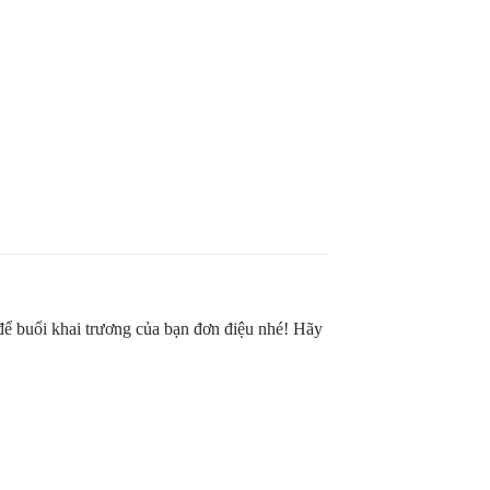
 để buổi khai trương của bạn đơn điệu nhé! Hãy