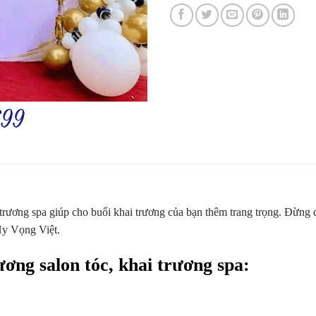
 trương spa giúp cho buổi khai trương của bạn thêm trang trọng. Đừng
 Hy Vọng Việt.
ương salon tóc
, khai trương spa: