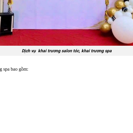
Dịch vụ khai trương salon tóc, khai trương spa
ng spa bao gồm: