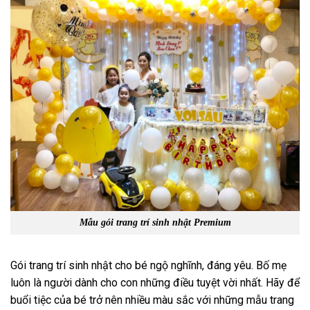
Mẫu gói trang trí sinh nhật Premium
Gói trang trí sinh nhật cho bé ngộ nghĩnh, đáng yêu. Bố mẹ
luôn là người dành cho con những điều tuyệt vời nhất. Hãy để
buổi tiệc của bé trở nên nhiều màu sắc với những mẫu trang