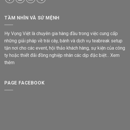
TẦM NHÌN VÀ SỨ MỆNH
Hy Vọng Việt là chuyên gia hàng đầu trong việc cung cấp
những giải pháp về trái cây, bánh và dịch vụ teabreak setup
tận nơi cho các event, hội thảo khách hàng, sự kiện của công
ty hoặc thiết đãi đồng nghiệp nhân các dịp đặc biệt...
Xem
thêm
PAGE FACEBOOK