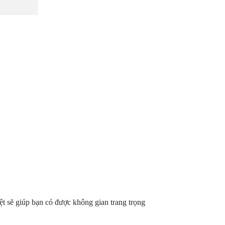
t sẽ giúp bạn có được không gian trang trọng