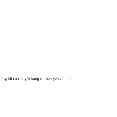
g tôi có các gói trang trí theo yêu cầu của