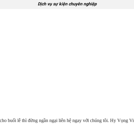
Dịch vụ sự kiện chuyên nghiệp
o buổi lễ thì đừng ngần ngại liên hệ ngay với chúng tôi. Hy Vọng Việ