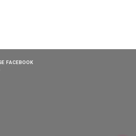
GE FACEBOOK