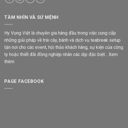
TẦM NHÌN VÀ SỨ MỆNH
Hy Vọng Việt là chuyên gia hàng đầu trong việc cung cấp
những giải pháp về trái cây, bánh và dịch vụ teabreak setup
tận nơi cho các event, hội thảo khách hàng, sự kiện của công
ty hoặc thiết đãi đồng nghiệp nhân các dịp đặc biệt...
Xem
thêm
PAGE FACEBOOK