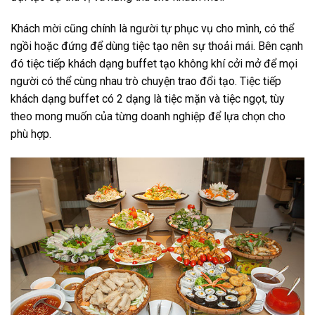
Khách mời cũng chính là người tự phục vụ cho mình, có thể
ngồi hoặc đứng để dùng tiệc tạo nên sự thoải mái. Bên cạnh
đó tiệc tiếp khách dạng buffet tạo không khí cởi mở để mọi
người có thể cùng nhau trò chuyện trao đổi tạo. Tiệc tiếp
khách dạng buffet có 2 dạng là tiệc mặn và tiệc ngọt, tùy
theo mong muốn của từng doanh nghiệp để lựa chọn cho
phù hợp.