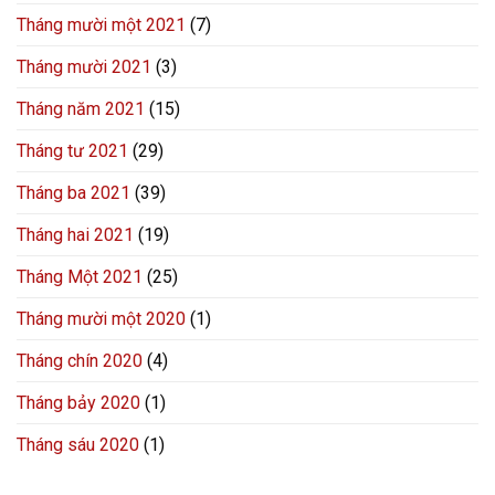
Tháng mười một 2021
(7)
Tháng mười 2021
(3)
Tháng năm 2021
(15)
Tháng tư 2021
(29)
Tháng ba 2021
(39)
Tháng hai 2021
(19)
Tháng Một 2021
(25)
Tháng mười một 2020
(1)
Tháng chín 2020
(4)
Tháng bảy 2020
(1)
Tháng sáu 2020
(1)