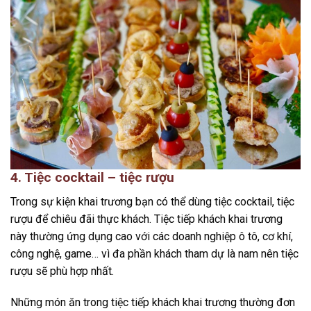
4. Tiệc cocktail – tiệc rượu
Trong sự kiện khai trương bạn có thể dùng tiệc cocktail, tiệc
rượu để chiêu đãi thực khách. Tiệc tiếp khách khai trương
này thường ứng dụng cao với các doanh nghiệp ô tô, cơ khí,
công nghệ, game… vì đa phần khách tham dự là nam nên tiệc
rượu sẽ phù hợp nhất.
Những món ăn trong tiệc tiếp khách khai trương thường đơn