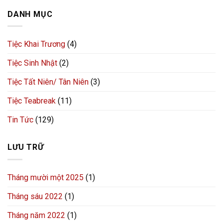
DANH MỤC
Tiệc Khai Trương
(4)
Tiệc Sinh Nhật
(2)
Tiệc Tất Niên/ Tân Niên
(3)
Tiệc Teabreak
(11)
Tin Tức
(129)
LƯU TRỮ
Tháng mười một 2025
(1)
Tháng sáu 2022
(1)
Tháng năm 2022
(1)