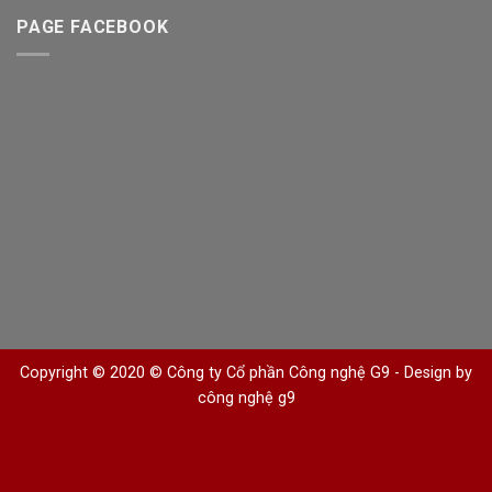
PAGE FACEBOOK
Copyright © 2020 © Công ty Cổ phần Công nghệ G9 -
Design by
công nghệ g9