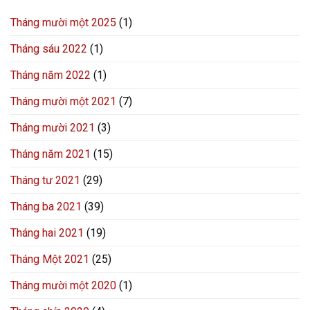
Tháng mười một 2025
(1)
Tháng sáu 2022
(1)
Tháng năm 2022
(1)
Tháng mười một 2021
(7)
Tháng mười 2021
(3)
Tháng năm 2021
(15)
Tháng tư 2021
(29)
Tháng ba 2021
(39)
Tháng hai 2021
(19)
Tháng Một 2021
(25)
Tháng mười một 2020
(1)