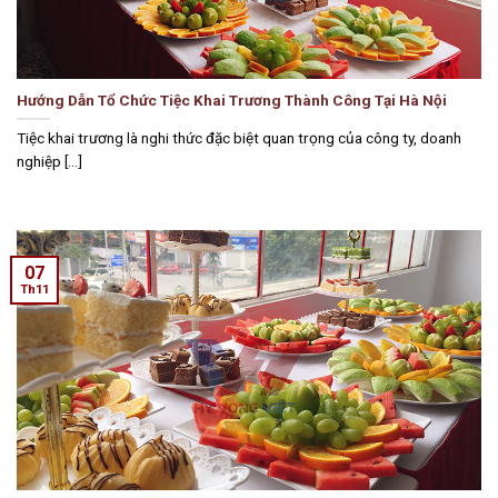
Hướng Dẫn Tổ Chức Tiệc Khai Trương Thành Công Tại Hà Nội
Tiệc khai trương là nghi thức đặc biệt quan trọng của công ty, doanh
nghiệp [...]
07
Th11