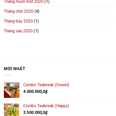
Tháng mười một 2020
(1)
Tháng chín 2020
(4)
Tháng bảy 2020
(1)
Tháng sáu 2020
(1)
MỚI NHẤT
Combo Teabreak (Sweet)
4.000.000,0
₫
Combo Teabreak (Happy)
3.500.000,0
₫