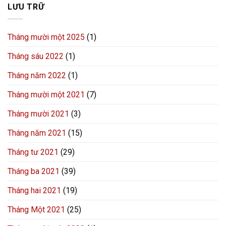
LƯU TRỮ
Tháng mười một 2025
(1)
Tháng sáu 2022
(1)
Tháng năm 2022
(1)
Tháng mười một 2021
(7)
Tháng mười 2021
(3)
Tháng năm 2021
(15)
Tháng tư 2021
(29)
Tháng ba 2021
(39)
Tháng hai 2021
(19)
Tháng Một 2021
(25)