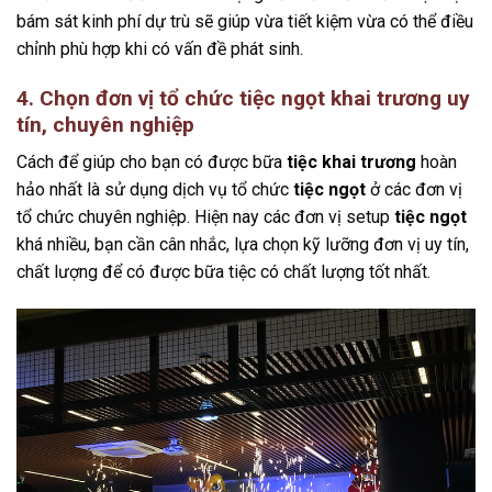
bám sát kinh phí dự trù sẽ giúp vừa tiết kiệm vừa có thể điều
chỉnh phù hợp khi có vấn đề phát sinh.
4. Chọn đơn vị tổ chức tiệc ngọt khai trương uy
tín, chuyên nghiệp
Cách để giúp cho bạn có được bữa
tiệc khai trương
hoàn
hảo nhất là sử dụng dịch vụ tổ chức
tiệc ngọt
ở các đơn vị
tổ chức chuyên nghiệp. Hiện nay các đơn vị setup
tiệc ngọt
khá nhiều, bạn cần cân nhắc, lựa chọn kỹ lưỡng đơn vị uy tín,
chất lượng để có được bữa tiệc có chất lượng tốt nhất.