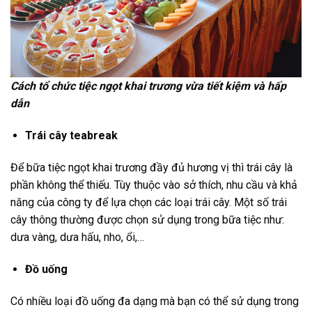
Cách tổ chức tiệc ngọt khai trương vừa tiết kiệm và hấp
dẫn
Trái cây teabreak
Để bữa tiệc ngọt khai trương đầy đủ hương vị thì trái cây là
phần không thể thiếu. Tùy thuộc vào sở thích, nhu cầu và khả
năng của công ty để lựa chọn các loại trái cây. Một số trái
cây thông thường được chọn sử dụng trong bữa tiệc như:
dưa vàng, dưa hấu, nho, ổi,…
Đồ uống
Có nhiều loại đồ uống đa dạng mà bạn có thể sử dụng trong