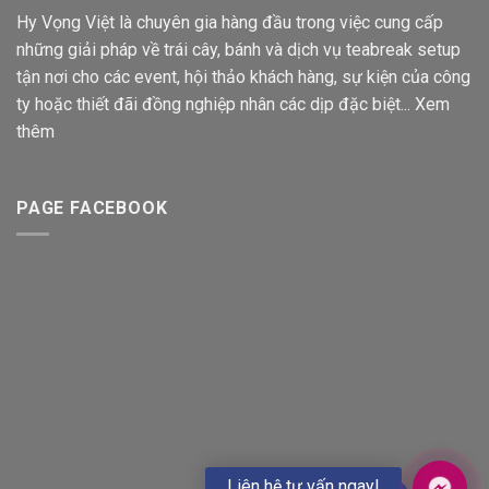
Hy Vọng Việt là chuyên gia hàng đầu trong việc cung cấp
những giải pháp về trái cây, bánh và dịch vụ teabreak setup
tận nơi cho các event, hội thảo khách hàng, sự kiện của công
ty hoặc thiết đãi đồng nghiệp nhân các dịp đặc biệt...
Xem
thêm
PAGE FACEBOOK
Liên hệ tư vấn ngay!