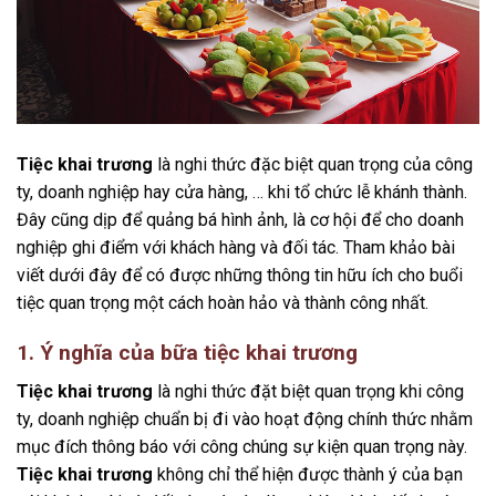
Tiệc khai trương
là nghi thức đặc biệt quan trọng của công
ty, doanh nghiệp hay cửa hàng, … khi tổ chức lễ khánh thành.
Đây cũng dịp để quảng bá hình ảnh, là cơ hội để cho doanh
nghiệp ghi điểm với khách hàng và đối tác. Tham khảo bài
viết dưới đây để có được những thông tin hữu ích cho buổi
tiệc quan trọng một cách hoàn hảo và thành công nhất.
1. Ý nghĩa của bữa tiệc khai trương
Tiệc khai trương
là nghi thức đặt biệt quan trọng khi công
ty, doanh nghiệp chuẩn bị đi vào hoạt động chính thức nhằm
mục đích thông báo với công chúng sự kiện quan trọng này.
Tiệc khai trương
không chỉ thể hiện được thành ý của bạn