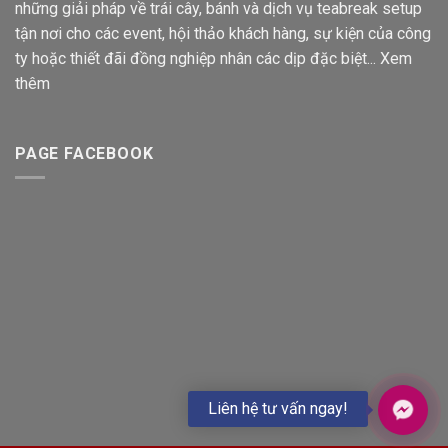
những giải pháp về trái cây, bánh và dịch vụ teabreak setup
tận nơi cho các event, hội thảo khách hàng, sự kiện của công
ty hoặc thiết đãi đồng nghiệp nhân các dịp đặc biệt...
Xem
thêm
PAGE FACEBOOK
Liên hệ tư vấn ngay!