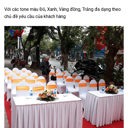
Với các tone màu Đỏ, Xanh, Vàng đồng, Trắng đa dạng theo
chủ đề yêu cầu của khách hàng