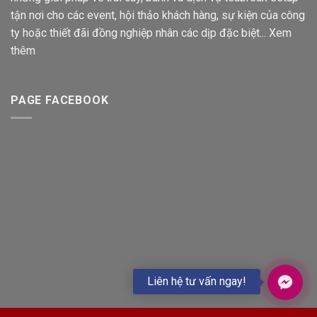
tận nơi cho các event, hội thảo khách hàng, sự kiện của công
ty hoặc thiết đãi đồng nghiệp nhân các dịp đặc biệt...
Xem
thêm
PAGE FACEBOOK
Liên hệ tư vấn ngay!