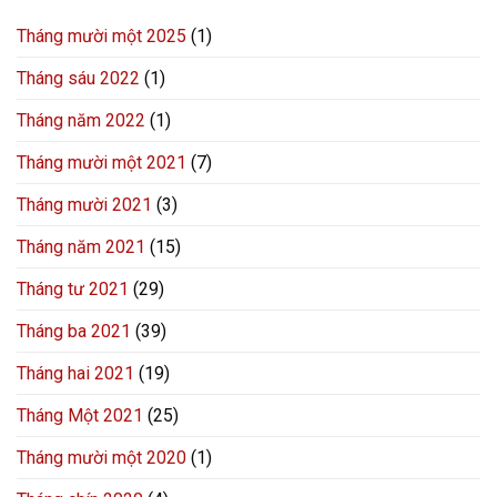
Tháng mười một 2025
(1)
Tháng sáu 2022
(1)
Tháng năm 2022
(1)
Tháng mười một 2021
(7)
Tháng mười 2021
(3)
Tháng năm 2021
(15)
Tháng tư 2021
(29)
Tháng ba 2021
(39)
Tháng hai 2021
(19)
Tháng Một 2021
(25)
Tháng mười một 2020
(1)