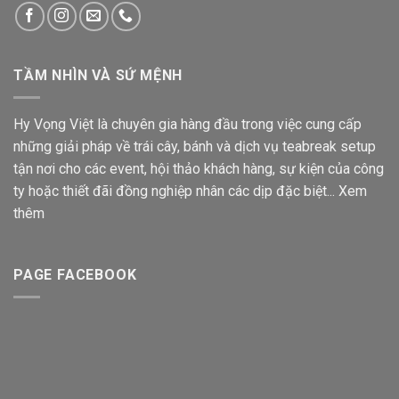
TẦM NHÌN VÀ SỨ MỆNH
Hy Vọng Việt là chuyên gia hàng đầu trong việc cung cấp
những giải pháp về trái cây, bánh và dịch vụ teabreak setup
tận nơi cho các event, hội thảo khách hàng, sự kiện của công
ty hoặc thiết đãi đồng nghiệp nhân các dịp đặc biệt...
Xem
thêm
PAGE FACEBOOK