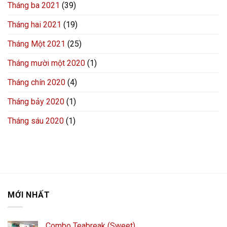
Tháng ba 2021
(39)
Tháng hai 2021
(19)
Tháng Một 2021
(25)
Tháng mười một 2020
(1)
Tháng chín 2020
(4)
Tháng bảy 2020
(1)
Tháng sáu 2020
(1)
MỚI NHẤT
Combo Teabreak (Sweet)