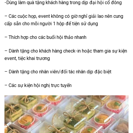
-Dùng làm quà tặng khách hàng trong dịp đại hội cổ đông
– Các cuộc họp, event không có giờ nghỉ giải lao nên cung
cấp sẵn cho mỗi người 1 hộp để tiện sử dụng
– Thích hợp cho các buổi hội thảo nhanh
– Dành tặng cho khách hàng check-in hoặc tham gia sự kiện
event, tiệc khai trương
– Dành tặng cho nhân viên/đối tác nhân dịp đặc biệt
– Các sự kiện hội nghị trực tuyến