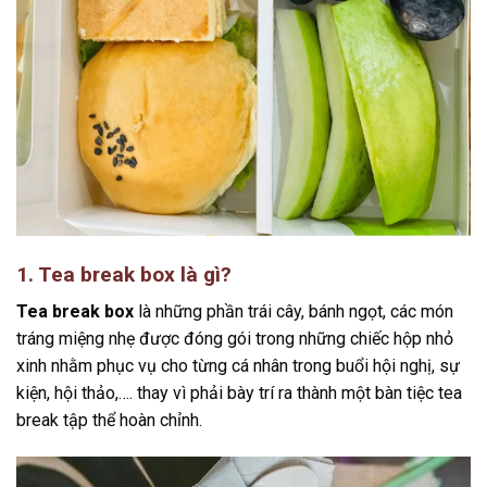
1. Tea break box là gì?
Tea break box
là những phần trái cây, bánh ngọt, các món
tráng miệng nhẹ được đóng gói trong những chiếc hộp nhỏ
xinh nhằm phục vụ cho từng cá nhân trong buổi hội nghị, sự
kiện, hội thảo,…. thay vì phải bày trí ra thành một bàn tiệc tea
break tập thể hoàn chỉnh.