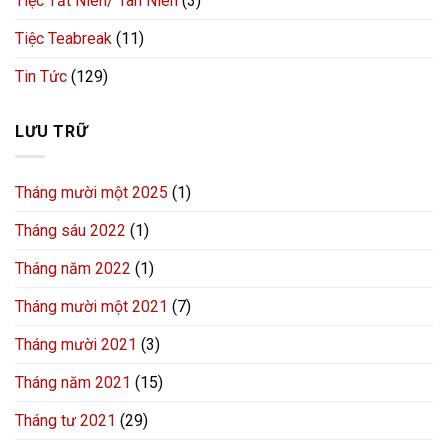
Tiệc Tất Niên/ Tân Niên
(3)
Tiệc Teabreak
(11)
Tin Tức
(129)
LƯU TRỮ
Tháng mười một 2025
(1)
Tháng sáu 2022
(1)
Tháng năm 2022
(1)
Tháng mười một 2021
(7)
Tháng mười 2021
(3)
Tháng năm 2021
(15)
Tháng tư 2021
(29)