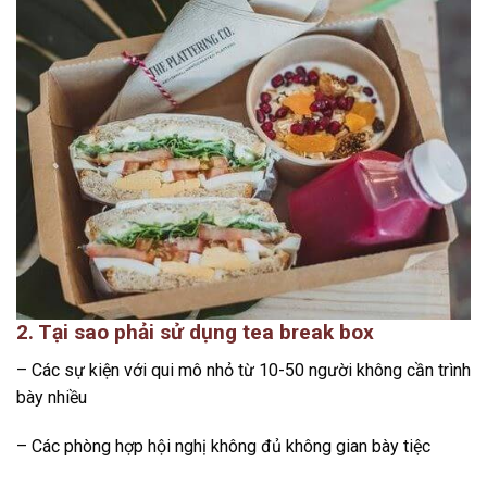
2. Tại sao phải sử dụng tea break box
– Các sự kiện với qui mô nhỏ từ 10-50 người không cần trình
bày nhiều
– Các phòng hợp hội nghị không đủ không gian bày tiệc