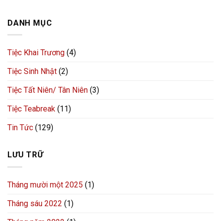
DANH MỤC
Tiệc Khai Trương
(4)
Tiệc Sinh Nhật
(2)
Tiệc Tất Niên/ Tân Niên
(3)
Tiệc Teabreak
(11)
Tin Tức
(129)
LƯU TRỮ
Tháng mười một 2025
(1)
Tháng sáu 2022
(1)