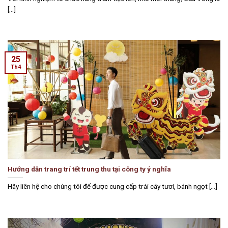
[...]
25
Th4
Hướng dẫn trang trí tết trung thu tại công ty ý nghĩa
Hãy liên hệ cho chúng tôi để được cung cấp trái cây tươi, bánh ngọt [...]