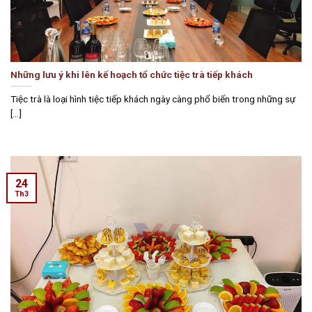
Những lưu ý khi lên kế hoạch tổ chức tiệc trà tiếp khách
Tiệc trà là loại hình tiệc tiếp khách ngày càng phổ biến trong những sự
[...]
24
Th3