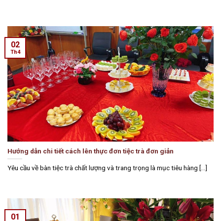
02
Th4
Hướng dẫn chi tiết cách lên thực đơn tiệc trà đơn giản
Yêu cầu về bàn tiệc trà chất lượng và trang trọng là mục tiêu hàng [...]
01