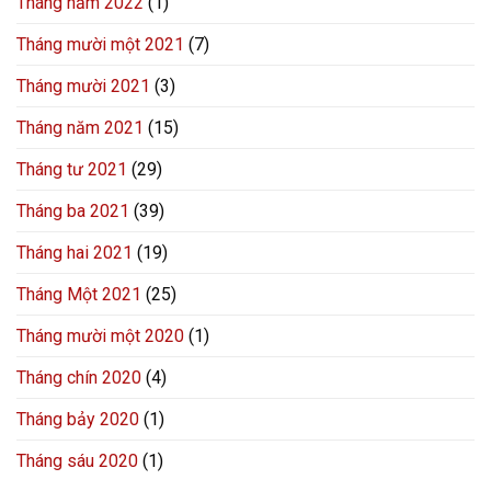
Tháng năm 2022
(1)
Tháng mười một 2021
(7)
Tháng mười 2021
(3)
Tháng năm 2021
(15)
Tháng tư 2021
(29)
Tháng ba 2021
(39)
Tháng hai 2021
(19)
Tháng Một 2021
(25)
Tháng mười một 2020
(1)
Tháng chín 2020
(4)
Tháng bảy 2020
(1)
Tháng sáu 2020
(1)