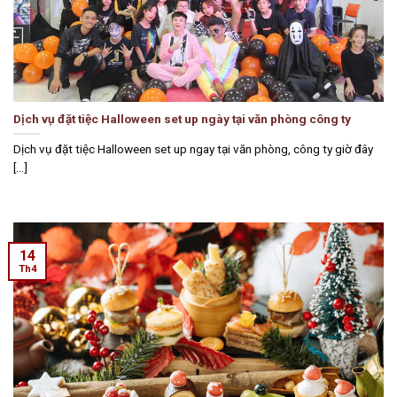
Dịch vụ đặt tiệc Halloween set up ngày tại văn phòng công ty
Dịch vụ đặt tiệc Halloween set up ngay tại văn phòng, công ty giờ đây
[...]
14
Th4