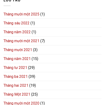
LƯU TRỮ
Tháng mười một 2025
(1)
Tháng sáu 2022
(1)
Tháng năm 2022
(1)
Tháng mười một 2021
(7)
Tháng mười 2021
(3)
Tháng năm 2021
(15)
Tháng tư 2021
(29)
Tháng ba 2021
(39)
Tháng hai 2021
(19)
Tháng Một 2021
(25)
Tháng mười một 2020
(1)