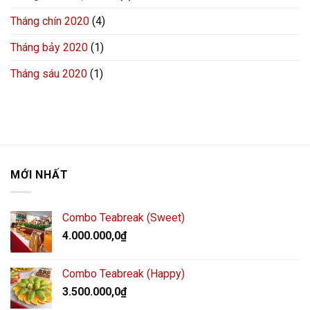
Tháng chín 2020
(4)
Tháng bảy 2020
(1)
Tháng sáu 2020
(1)
MỚI NHẤT
Combo Teabreak (Sweet)
4.000.000,0
₫
Combo Teabreak (Happy)
3.500.000,0
₫