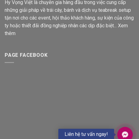
Hy Vọng Việt là chuyên gia hàng đầu trong việc cung cấp
những giải pháp về trái cây, bánh và dịch vụ teabreak setup
tận nơi cho các event, hội thảo khách hàng, sự kiện của công
ty hoặc thiết đãi đồng nghiệp nhân các dịp đặc biệt...
Xem
thêm
PAGE FACEBOOK
Liên hệ tư vấn ngay!