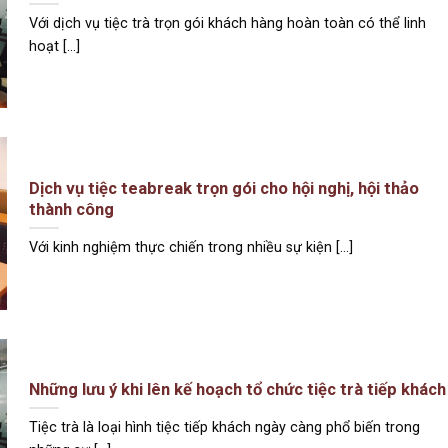
Với dịch vụ tiệc trà trọn gói khách hàng hoàn toàn có thể linh
hoạt [...]
Dịch vụ tiệc teabreak trọn gói cho hội nghị, hội thảo
thành công
Với kinh nghiệm thực chiến trong nhiều sự kiện [...]
Những lưu ý khi lên kế hoạch tổ chức tiệc trà tiếp khách
Tiệc trà là loại hình tiệc tiếp khách ngày càng phổ biến trong