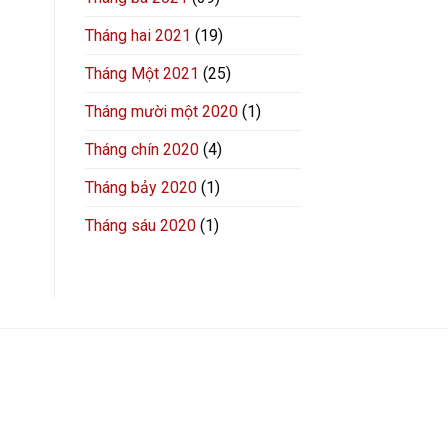
Tháng hai 2021
(19)
Tháng Một 2021
(25)
Tháng mười một 2020
(1)
Tháng chín 2020
(4)
Tháng bảy 2020
(1)
Tháng sáu 2020
(1)