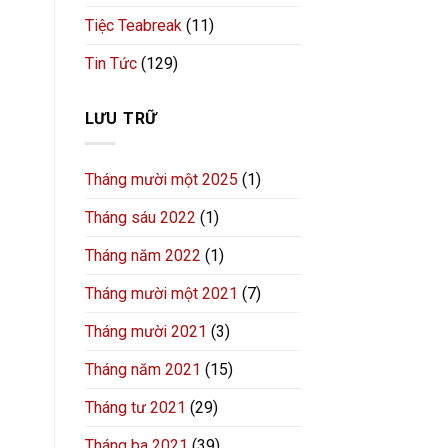
Tiệc Teabreak
(11)
Tin Tức
(129)
LƯU TRỮ
Tháng mười một 2025
(1)
Tháng sáu 2022
(1)
Tháng năm 2022
(1)
Tháng mười một 2021
(7)
Tháng mười 2021
(3)
Tháng năm 2021
(15)
Tháng tư 2021
(29)
Tháng ba 2021
(39)