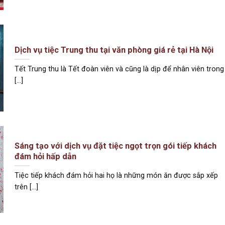
Dịch vụ tiệc Trung thu tại văn phòng giá rẻ tại Hà Nội
Tết Trung thu là Tết đoàn viên và cũng là dịp để nhân viên trong
[...]
Sáng tạo với dịch vụ đặt tiệc ngọt trọn gói tiếp khách
đám hỏi hấp dẫn
Tiệc tiếp khách đám hỏi hai họ là những món ăn được sắp xếp
trên [...]