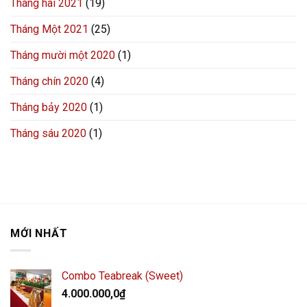
Tháng hai 2021
(19)
Tháng Một 2021
(25)
Tháng mười một 2020
(1)
Tháng chín 2020
(4)
Tháng bảy 2020
(1)
Tháng sáu 2020
(1)
MỚI NHẤT
Combo Teabreak (Sweet)
4.000.000,0
₫