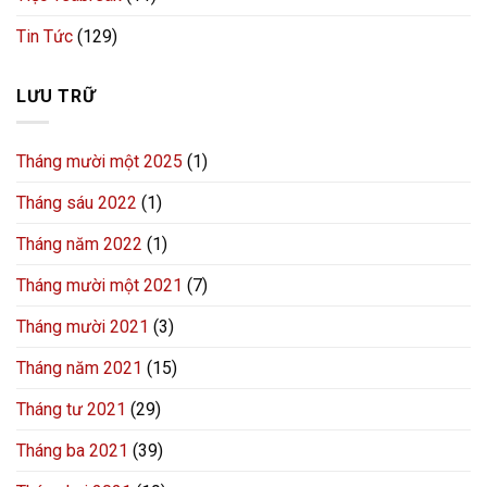
Tin Tức
(129)
LƯU TRỮ
Tháng mười một 2025
(1)
Tháng sáu 2022
(1)
Tháng năm 2022
(1)
Tháng mười một 2021
(7)
Tháng mười 2021
(3)
Tháng năm 2021
(15)
Tháng tư 2021
(29)
Tháng ba 2021
(39)