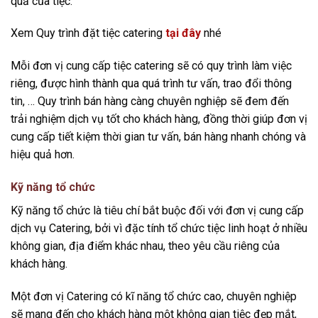
quả của tiệc.
Xem Quy trình đặt tiệc catering
tại đây
nhé
Mỗi đơn vị cung cấp tiệc catering sẽ có quy trình làm việc
riêng, được hình thành qua quá trình tư vấn, trao đổi thông
tin, … Quy trình bán hàng càng chuyên nghiệp sẽ đem đến
trải nghiệm dịch vụ tốt cho khách hàng, đồng thời giúp đơn vị
cung cấp tiết kiệm thời gian tư vấn, bán hàng nhanh chóng và
hiệu quả hơn.
Kỹ năng tổ chức
Kỹ năng tổ chức là tiêu chí bắt buộc đối với đơn vị cung cấp
dịch vụ Catering, bởi vì đặc tính tổ chức tiệc linh hoạt ở nhiều
không gian, địa điểm khác nhau, theo yêu cầu riêng của
khách hàng.
Một đơn vị Catering có kĩ năng tổ chức cao, chuyên nghiệp
sẽ mang đến cho khách hàng một không gian tiệc đẹp mắt,