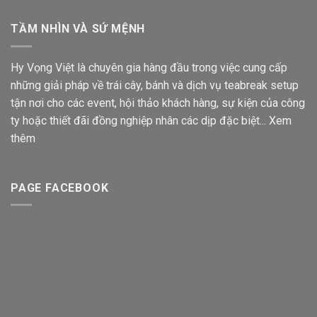
TẦM NHÌN VÀ SỨ MỆNH
Hy Vọng Việt là chuyên gia hàng đầu trong việc cung cấp
những giải pháp về trái cây, bánh và dịch vụ teabreak setup
tận nơi cho các event, hội thảo khách hàng, sự kiện của công
ty hoặc thiết đãi đồng nghiệp nhân các dịp đặc biệt...
Xem
thêm
PAGE FACEBOOK