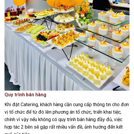
Quy trình bán hàng
Khi đặt Catering, khách hàng cần cung cấp thông tin cho đơn
vị tổ chức để từ đó lên phương án tổ chức, triển khai tiệc,
chính vì vậy nếu không có quy trình bán hàng đầy đủ, việc
hợp tác 2 bên sẽ gặp rất nhiều vấn đề, ảnh hưởng đến kết