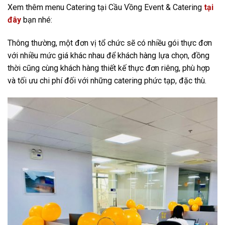
Xem thêm menu Catering tại Cầu Vồng Event & Catering
tại
đây
bạn nhé:
Thông thường, một đơn vị tổ chức sẽ có nhiều gói thực đơn
với nhiều mức giá khác nhau để khách hàng lựa chọn, đồng
thời cũng cùng khách hàng thiết kế thực đơn riêng, phù hợp
và tối ưu chi phí đối với những catering phức tạp, đặc thù.