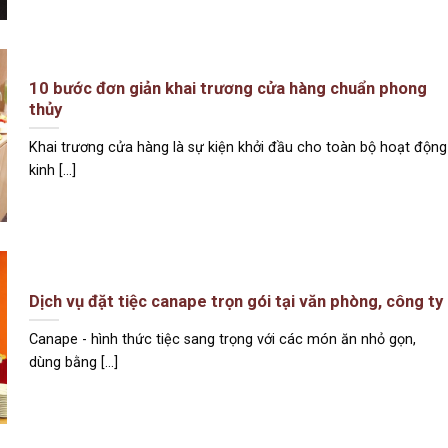
10 bước đơn giản khai trương cửa hàng chuẩn phong
thủy
Khai trương cửa hàng là sự kiện khởi đầu cho toàn bộ hoạt động
kinh [...]
Dịch vụ đặt tiệc canape trọn gói tại văn phòng, công ty
Canape - hình thức tiệc sang trọng với các món ăn nhỏ gọn,
dùng bằng [...]