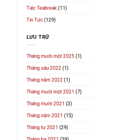
Tiệc Teabreak
(11)
Tin Tức
(129)
LƯU TRỮ
Tháng mười một 2025
(1)
Tháng sáu 2022
(1)
Tháng năm 2022
(1)
Tháng mười một 2021
(7)
Tháng mười 2021
(3)
Tháng năm 2021
(15)
Tháng tư 2021
(29)
Tháng ba 2021
(39)