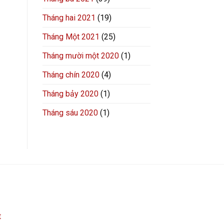
Tháng hai 2021
(19)
Tháng Một 2021
(25)
Tháng mười một 2020
(1)
Tháng chín 2020
(4)
Tháng bảy 2020
(1)
Tháng sáu 2020
(1)
t