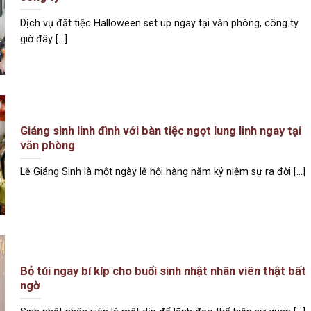
Dịch vụ đặt tiệc Halloween set up ngay tại văn phòng, công ty
giờ đây [...]
Giáng sinh linh đình với bàn tiệc ngọt lung linh ngay tại
văn phòng
Lễ Giáng Sinh là một ngày lễ hội hàng năm kỷ niệm sự ra đời [...]
Bỏ túi ngay bí kíp cho buổi sinh nhật nhân viên thật bất
ngờ