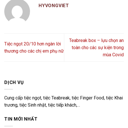
HYVONGVIET
Teabreak box – lựu chọn an
Tiệc ngọt 20/10 hơn ngàn lời
toàn cho các sự kiện trong
thương cho các chị em phụ nữ
mùa Covid
DỊCH VỤ
Cung cấp tiệc ngọt, tiệc Teabreak, tiệc Finger Food, tiệc Khai
trương, tiệc Sinh nhật, tiệc tiếp khách,…
TIN MỚI NHẤT