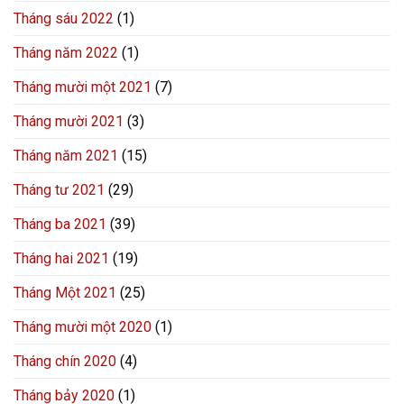
Tháng sáu 2022
(1)
Tháng năm 2022
(1)
Tháng mười một 2021
(7)
Tháng mười 2021
(3)
Tháng năm 2021
(15)
Tháng tư 2021
(29)
Tháng ba 2021
(39)
Tháng hai 2021
(19)
Tháng Một 2021
(25)
Tháng mười một 2020
(1)
Tháng chín 2020
(4)
Tháng bảy 2020
(1)