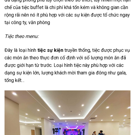
chế của tiệc buffet là chi phí khá tốn kém và không gian cần
rộng rãi nên nó ít phù hợp với các sự kiện được tổ chức ngay
tại công ty, văn phòng
Tiệc theo menu:
Đây là loại hình
tiệc sự kiện
truyền thống, tiệc được phục vụ
các món ăn theo thực đơn cố định với số lượng món ăn đã
được giới hạn từ trước. Loại hình tiệc này phù hợp với các
dạng sự kiện lớn, lượng khách mời tham gia đông như gala,
tổng kết…