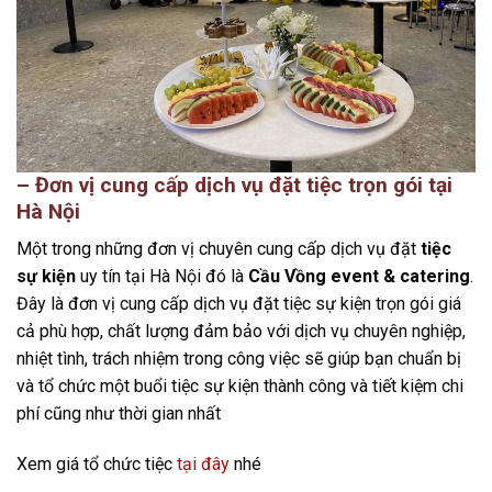
– Đơn vị cung cấp dịch vụ đặt tiệc trọn gói tại
Hà Nội
Một trong những đơn vị chuyên cung cấp dịch vụ đặt
tiệc
sự kiện
uy tín tại Hà Nội đó là
Cầu Vồng event & catering
.
Đây là đơn vị cung cấp dịch vụ đặt tiệc sự kiện trọn gói giá
cả phù hợp, chất lượng đảm bảo với dịch vụ chuyên nghiệp,
nhiệt tình, trách nhiệm trong công việc sẽ giúp bạn chuẩn bị
và tổ chức một buổi tiệc sự kiện thành công và tiết kiệm chi
phí cũng như thời gian nhất
Xem giá tổ chức tiệc
tại đây
nhé