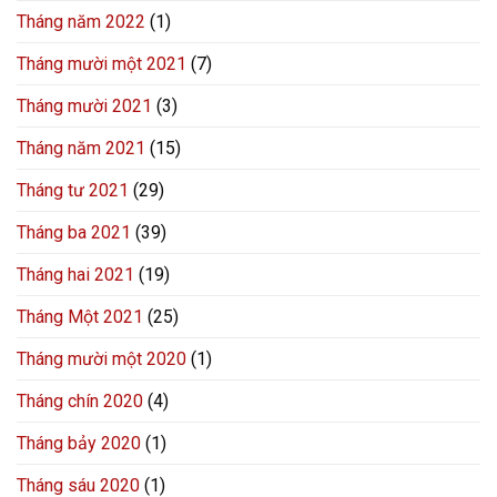
Tháng năm 2022
(1)
Tháng mười một 2021
(7)
Tháng mười 2021
(3)
Tháng năm 2021
(15)
Tháng tư 2021
(29)
Tháng ba 2021
(39)
Tháng hai 2021
(19)
Tháng Một 2021
(25)
Tháng mười một 2020
(1)
Tháng chín 2020
(4)
Tháng bảy 2020
(1)
Tháng sáu 2020
(1)