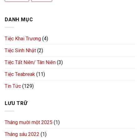
DANH MỤC
Tiệc Khai Trương
(4)
Tiệc Sinh Nhật
(2)
Tiệc Tất Niên/ Tân Niên
(3)
Tiệc Teabreak
(11)
Tin Tức
(129)
LƯU TRỮ
Tháng mười một 2025
(1)
Tháng sáu 2022
(1)