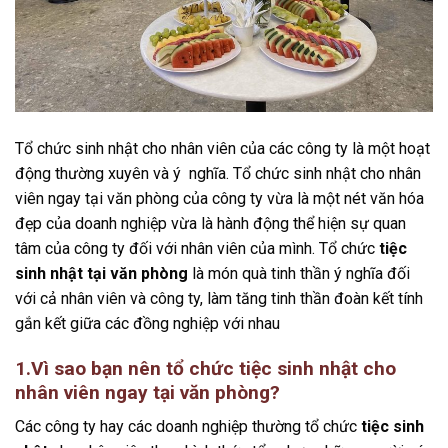
Tổ chức sinh nhật cho nhân viên của các công ty là một hoạt
động thường xuyên và ý nghĩa. Tổ chức sinh nhật cho nhân
viên ngay tại văn phòng của công ty vừa là một nét văn hóa
đẹp của doanh nghiệp vừa là hành động thể hiện sự quan
tâm của công ty đối với nhân viên của mình. Tổ chức
tiệc
sinh nhật tại văn phòng
là món quà tinh thần ý nghĩa đối
với cả nhân viên và công ty, làm tăng tinh thần đoàn kết tính
gắn kết giữa các đồng nghiệp với nhau
1.Vì sao bạn nên tổ chức tiệc sinh nhật cho
nhân viên ngay tại văn phòng?
Các công ty hay các doanh nghiệp thường tổ chức
tiệc sinh