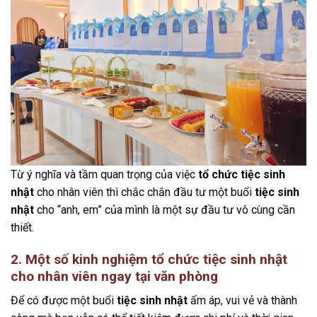
Từ ý nghĩa và tầm quan trọng của việc
tổ chức tiệc sinh
nhật
cho nhân viên thì chắc chắn đầu tư một buổi
tiệc sinh
nhật
cho “anh, em” của mình là một sự đầu tư vô cùng cần
thiết.
2. Một số kinh nghiệm tổ chức tiệc sinh nhật
cho nhân viên ngay tại văn phòng
Để có được một buổi
tiệc sinh nhật
ấm áp, vui vẻ và thành