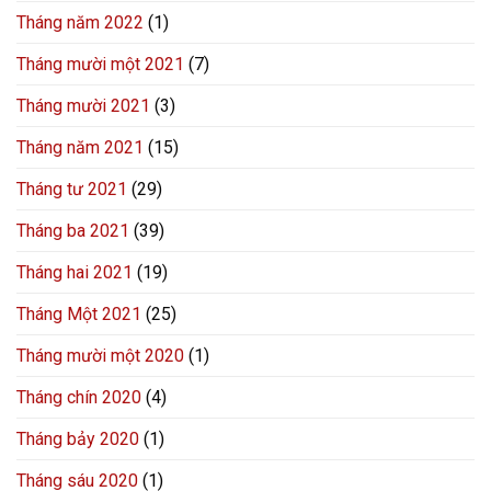
Tháng năm 2022
(1)
Tháng mười một 2021
(7)
Tháng mười 2021
(3)
Tháng năm 2021
(15)
Tháng tư 2021
(29)
Tháng ba 2021
(39)
Tháng hai 2021
(19)
Tháng Một 2021
(25)
Tháng mười một 2020
(1)
Tháng chín 2020
(4)
Tháng bảy 2020
(1)
Tháng sáu 2020
(1)