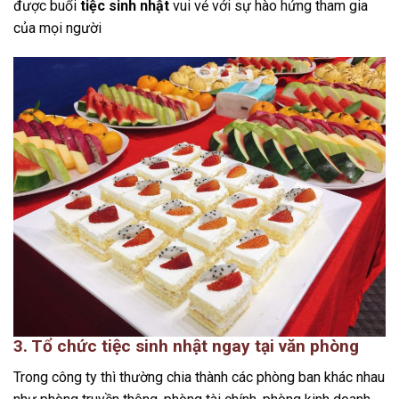
được buổi
tiệc sinh nhật
vui vẻ với sự hào hứng tham gia
của mọi người
3. Tổ chức tiệc sinh nhật ngay tại văn phòng
Trong công ty thì thường chia thành các phòng ban khác nhau