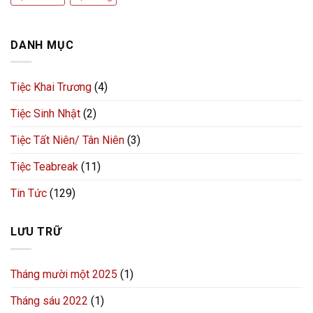
DANH MỤC
Tiệc Khai Trương
(4)
Tiệc Sinh Nhật
(2)
Tiệc Tất Niên/ Tân Niên
(3)
Tiệc Teabreak
(11)
Tin Tức
(129)
LƯU TRỮ
Tháng mười một 2025
(1)
Tháng sáu 2022
(1)