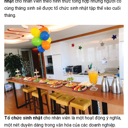
nhật
cho nhân viên theo hình thức tổng hợp những người có
cùng tháng sinh sẽ được tổ chức sinh nhật tập thể vào cuối
tháng.
Tổ chức sinh nhật
cho nhân viên là một hoạt động ý nghĩa,
một nét duyên dáng trong văn hóa của các doanh nghiệp.