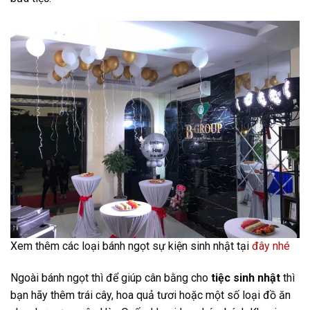
Xem thêm các loại bánh ngọt sự kiện sinh nhật tại
đây nhé
Ngoài bánh ngọt thì để giúp cân bằng cho
tiệc sinh nhật
thì
bạn hãy thêm trái cây, hoa quả tươi hoặc một số loại đồ ăn