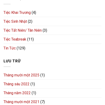
Tiệc Khai Trương
(4)
Tiệc Sinh Nhật
(2)
Tiệc Tất Niên/ Tân Niên
(3)
Tiệc Teabreak
(11)
Tin Tức
(129)
LƯU TRỮ
Tháng mười một 2025
(1)
Tháng sáu 2022
(1)
Tháng năm 2022
(1)
Tháng mười một 2021
(7)