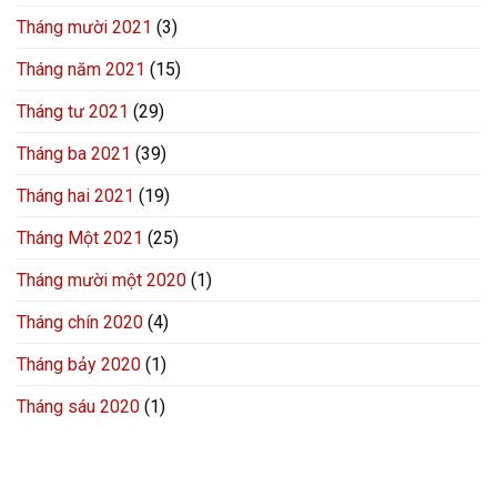
Tháng mười 2021
(3)
Tháng năm 2021
(15)
Tháng tư 2021
(29)
Tháng ba 2021
(39)
Tháng hai 2021
(19)
Tháng Một 2021
(25)
Tháng mười một 2020
(1)
Tháng chín 2020
(4)
Tháng bảy 2020
(1)
Tháng sáu 2020
(1)