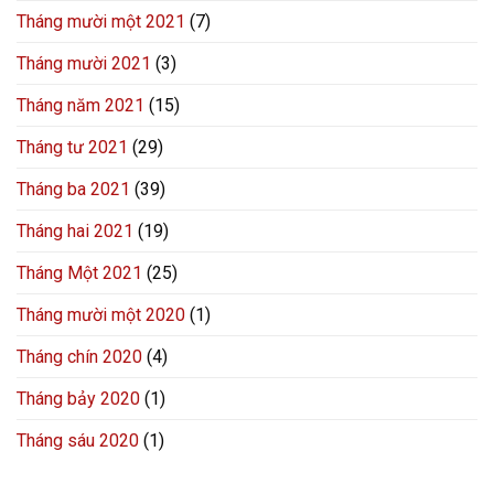
Tháng mười một 2021
(7)
Tháng mười 2021
(3)
Tháng năm 2021
(15)
Tháng tư 2021
(29)
Tháng ba 2021
(39)
Tháng hai 2021
(19)
Tháng Một 2021
(25)
Tháng mười một 2020
(1)
Tháng chín 2020
(4)
Tháng bảy 2020
(1)
Tháng sáu 2020
(1)