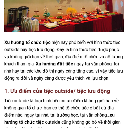
Xu hướng tổ chức tiệc
hiện nay phổ biến với hình thức tiệc
outside hay tiệc lưu động. Đây là hình thức tiệc được phục
vụ không giới hạn về thời gian, địa điểm tổ chức và số lượng
khách tham gia.
Xu hướng đặt tiệc
ngay tại văn phòng, tại
nhà hay tại các khu đô thị ngày càng tăng cao, vì vậy tiệc lưu
động ra đời và ngày càng được yêu thích và lựu chọn
1. Ưu điểm của tiệc outside/ tiệc lưu động
Tiệc outside là loại hình tiệc có ưu điểm không giới hạn về
không gian tổ chức, bạn có thể tổ chức tiệc ở bất cứ địa
điểm nào, ngay tại nhà, tại trường học, tại văn phòng…
xu
hướng tổ chức tiệc
outside cũng không gò bó về thời gian