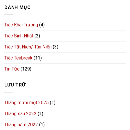
DANH MỤC
Tiệc Khai Trương
(4)
Tiệc Sinh Nhật
(2)
Tiệc Tất Niên/ Tân Niên
(3)
Tiệc Teabreak
(11)
Tin Tức
(129)
LƯU TRỮ
Tháng mười một 2025
(1)
Tháng sáu 2022
(1)
Tháng năm 2022
(1)