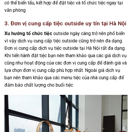
có thể biến tấu, kết hợp để đặt tiệc và tổ chức tiệc ngay tại
văn phòng
3. Đơn vị cung cấp tiệc outside uy tín tại Hà Nội
Xu hướng tổ chức tiệc
outside ngày càng trở nên phổ biến
vì vậy dịch vụ cung cấp tiệc outside cũng trở nên đa dạng.
Đơn vị cung cấp dịch vụ tiệc outside tại Hà Nội rất đa dạng.
Khi tiến hành đặt tiệc bạn nên tham khảo qua các giá dịch vụ
cũng như hoạt động của các đơn vị cung cấp để đánh giá và
lựa chọn đơn vị cung cấp phù hợp nhất. Ngoài giá dịch vụ
bạn nên tham khảo qua các menu tiệc của nhà cung cấp để
đảm bảo chất lượng cho buổi tiệc