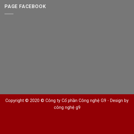
PAGE FACEBOOK
Copyright © 2020 © Công ty Cổ phần Công nghệ G9 -
Design by
công nghệ g9