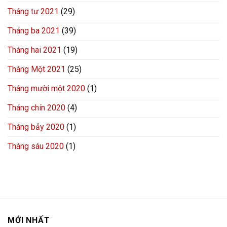
Tháng tư 2021
(29)
Tháng ba 2021
(39)
Tháng hai 2021
(19)
Tháng Một 2021
(25)
Tháng mười một 2020
(1)
Tháng chín 2020
(4)
Tháng bảy 2020
(1)
Tháng sáu 2020
(1)
MỚI NHẤT