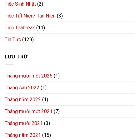
Tiệc Sinh Nhật
(2)
Tiệc Tất Niên/ Tân Niên
(3)
Tiệc Teabreak
(11)
Tin Tức
(129)
LƯU TRỮ
Tháng mười một 2025
(1)
Tháng sáu 2022
(1)
Tháng năm 2022
(1)
Tháng mười một 2021
(7)
Tháng mười 2021
(3)
Tháng năm 2021
(15)