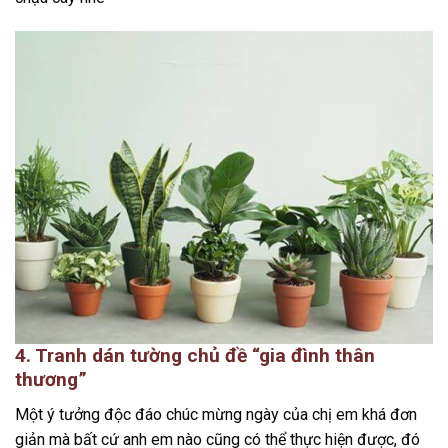
4. Tranh dán tường chủ đề “gia đình thân
thương”
Một ý tưởng độc đáo chúc mừng ngày của chị em khá đơn
giản mà bất cứ anh em nào cũng có thể thực hiện được, đó