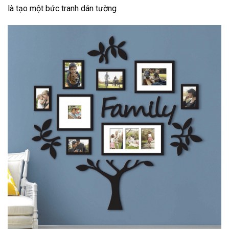
là tạo một bức tranh dán tường