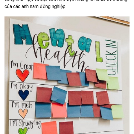
của các anh nam đồng nghiệp.