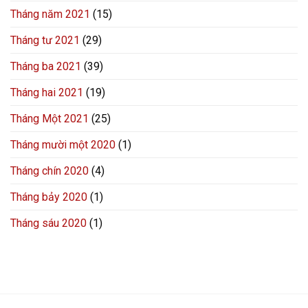
Tháng năm 2021
(15)
Tháng tư 2021
(29)
Tháng ba 2021
(39)
Tháng hai 2021
(19)
Tháng Một 2021
(25)
Tháng mười một 2020
(1)
Tháng chín 2020
(4)
Tháng bảy 2020
(1)
Tháng sáu 2020
(1)