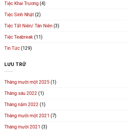
Tiệc Khai Trương
(4)
Tiệc Sinh Nhật
(2)
Tiệc Tất Niên/ Tân Niên
(3)
Tiệc Teabreak
(11)
Tin Tức
(129)
LƯU TRỮ
Tháng mười một 2025
(1)
Tháng sáu 2022
(1)
Tháng năm 2022
(1)
Tháng mười một 2021
(7)
Tháng mười 2021
(3)