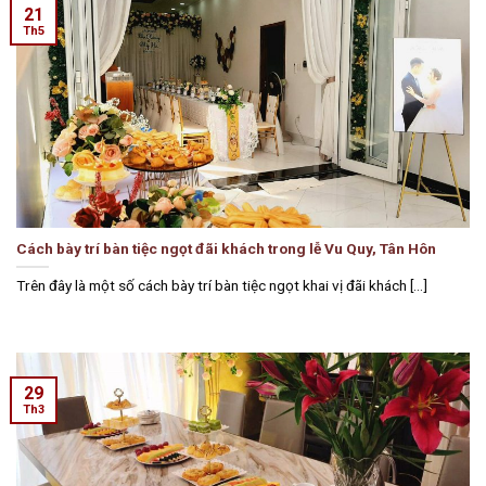
21
Th5
Cách bày trí bàn tiệc ngọt đãi khách trong lễ Vu Quy, Tân Hôn
Trên đây là một số cách bày trí bàn tiệc ngọt khai vị đãi khách [...]
29
Th3