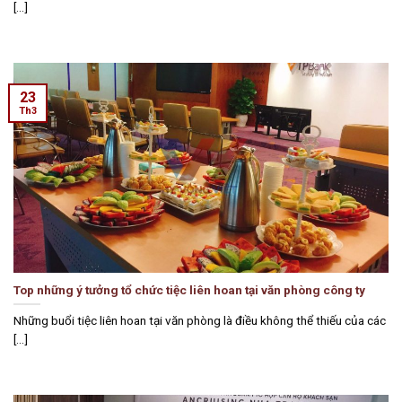
[...]
23
Th3
Top những ý tưởng tổ chức tiệc liên hoan tại văn phòng công ty
Những buổi tiệc liên hoan tại văn phòng là điều không thể thiếu của các
[...]