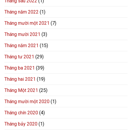
Tháng sáu 2022
(1)
Tháng năm 2022
(1)
Tháng mười một 2021
(7)
Tháng mười 2021
(3)
Tháng năm 2021
(15)
Tháng tư 2021
(29)
Tháng ba 2021
(39)
Tháng hai 2021
(19)
Tháng Một 2021
(25)
Tháng mười một 2020
(1)
Tháng chín 2020
(4)
Tháng bảy 2020
(1)