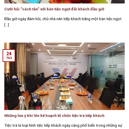
Cưới hỏi “cách tân” với bàn tiệc ngọt đãi khách đầu giờ
Đầu giờ ngày đám hỏi, chủ nhà nên tiếp khách bằng một bàn tiệc ngọt
[...]
24
Th3
Những lưu ý khi lên kế hoạch tổ chức tiệc trà tiếp khách
Tiệc trà là loại hình tiệc tiếp khách ngày càng phổ biến trong những sự