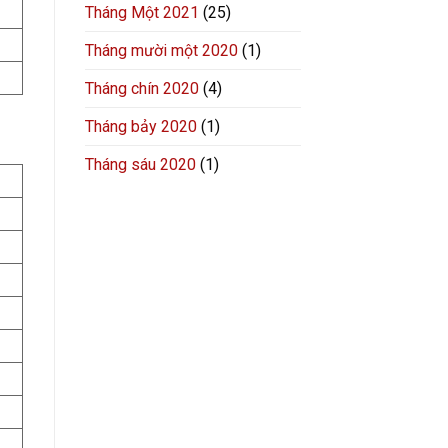
Tháng Một 2021
(25)
Tháng mười một 2020
(1)
Tháng chín 2020
(4)
Tháng bảy 2020
(1)
Tháng sáu 2020
(1)