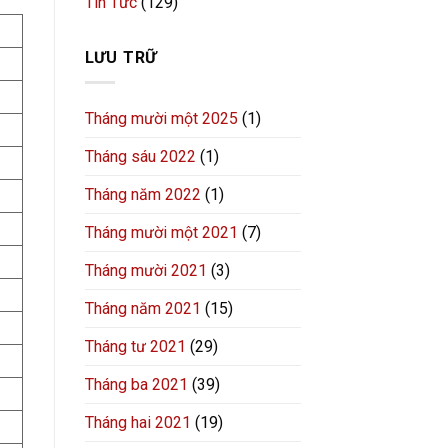
Tin Tức
(129)
LƯU TRỮ
Tháng mười một 2025
(1)
Tháng sáu 2022
(1)
Tháng năm 2022
(1)
Tháng mười một 2021
(7)
Tháng mười 2021
(3)
Tháng năm 2021
(15)
Tháng tư 2021
(29)
Tháng ba 2021
(39)
Tháng hai 2021
(19)