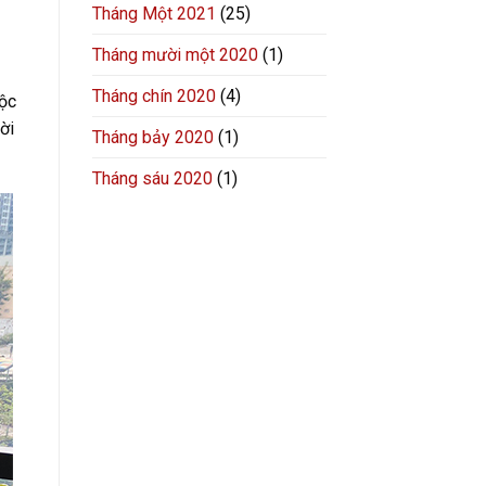
Tháng Một 2021
(25)
Tháng mười một 2020
(1)
Tháng chín 2020
(4)
uộc
ời
Tháng bảy 2020
(1)
Tháng sáu 2020
(1)