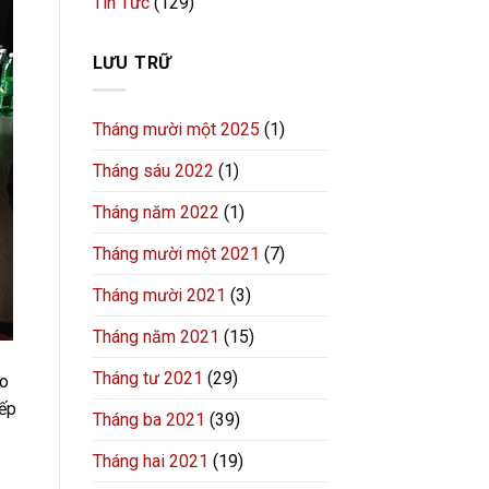
Tin Tức
(129)
LƯU TRỮ
Tháng mười một 2025
(1)
Tháng sáu 2022
(1)
Tháng năm 2022
(1)
Tháng mười một 2021
(7)
Tháng mười 2021
(3)
Tháng năm 2021
(15)
Tháng tư 2021
(29)
ảo
iếp
Tháng ba 2021
(39)
Tháng hai 2021
(19)