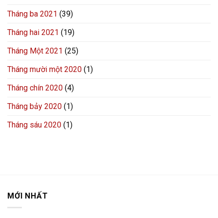
Tháng ba 2021
(39)
Tháng hai 2021
(19)
Tháng Một 2021
(25)
Tháng mười một 2020
(1)
Tháng chín 2020
(4)
Tháng bảy 2020
(1)
Tháng sáu 2020
(1)
MỚI NHẤT