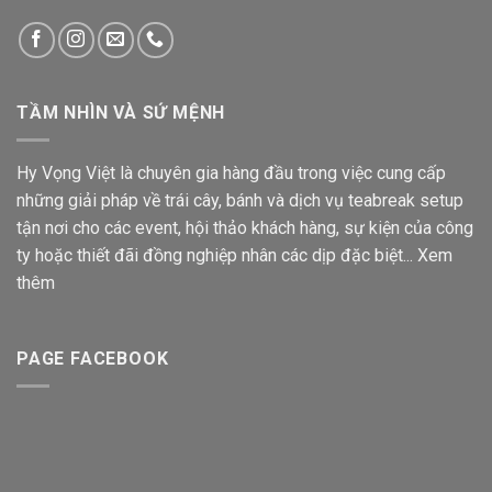
TẦM NHÌN VÀ SỨ MỆNH
Hy Vọng Việt là chuyên gia hàng đầu trong việc cung cấp
những giải pháp về trái cây, bánh và dịch vụ teabreak setup
tận nơi cho các event, hội thảo khách hàng, sự kiện của công
ty hoặc thiết đãi đồng nghiệp nhân các dịp đặc biệt...
Xem
thêm
PAGE FACEBOOK