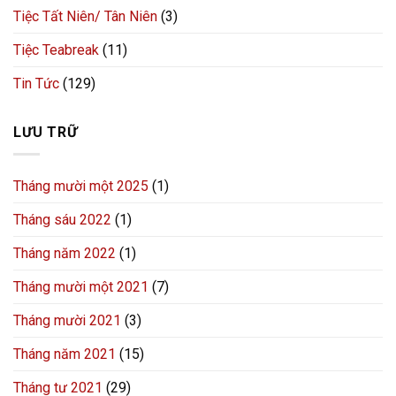
Tiệc Tất Niên/ Tân Niên
(3)
Tiệc Teabreak
(11)
Tin Tức
(129)
LƯU TRỮ
Tháng mười một 2025
(1)
Tháng sáu 2022
(1)
Tháng năm 2022
(1)
Tháng mười một 2021
(7)
Tháng mười 2021
(3)
Tháng năm 2021
(15)
Tháng tư 2021
(29)