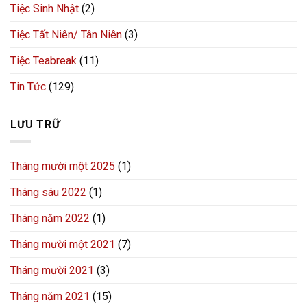
Tiệc Sinh Nhật
(2)
Tiệc Tất Niên/ Tân Niên
(3)
Tiệc Teabreak
(11)
Tin Tức
(129)
LƯU TRỮ
Tháng mười một 2025
(1)
Tháng sáu 2022
(1)
Tháng năm 2022
(1)
Tháng mười một 2021
(7)
Tháng mười 2021
(3)
Tháng năm 2021
(15)