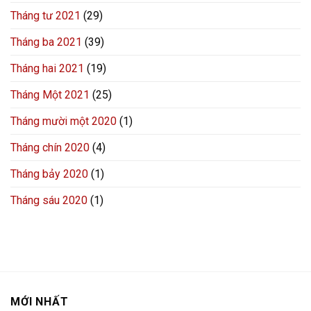
Tháng tư 2021
(29)
Tháng ba 2021
(39)
Tháng hai 2021
(19)
Tháng Một 2021
(25)
Tháng mười một 2020
(1)
Tháng chín 2020
(4)
Tháng bảy 2020
(1)
Tháng sáu 2020
(1)
MỚI NHẤT