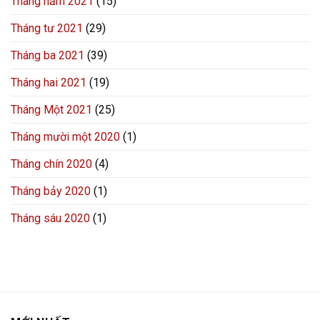
Tháng năm 2021
(15)
Tháng tư 2021
(29)
Tháng ba 2021
(39)
Tháng hai 2021
(19)
Tháng Một 2021
(25)
Tháng mười một 2020
(1)
Tháng chín 2020
(4)
Tháng bảy 2020
(1)
Tháng sáu 2020
(1)