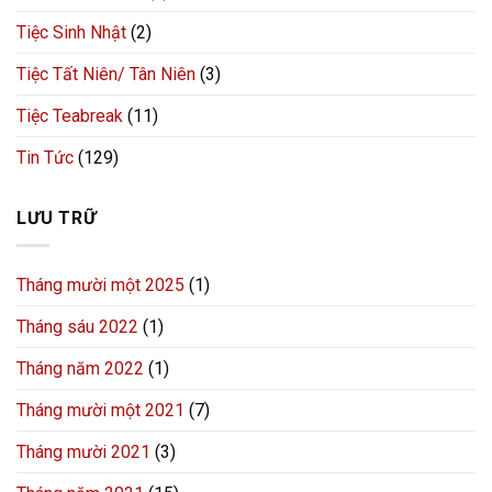
Tiệc Sinh Nhật
(2)
Tiệc Tất Niên/ Tân Niên
(3)
Tiệc Teabreak
(11)
Tin Tức
(129)
LƯU TRỮ
Tháng mười một 2025
(1)
Tháng sáu 2022
(1)
Tháng năm 2022
(1)
Tháng mười một 2021
(7)
Tháng mười 2021
(3)