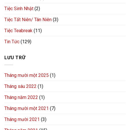
Tiệc Sinh Nhật
(2)
Tiệc Tất Niên/ Tân Niên
(3)
Tiệc Teabreak
(11)
Tin Tức
(129)
LƯU TRỮ
Tháng mười một 2025
(1)
Tháng sáu 2022
(1)
Tháng năm 2022
(1)
Tháng mười một 2021
(7)
Tháng mười 2021
(3)