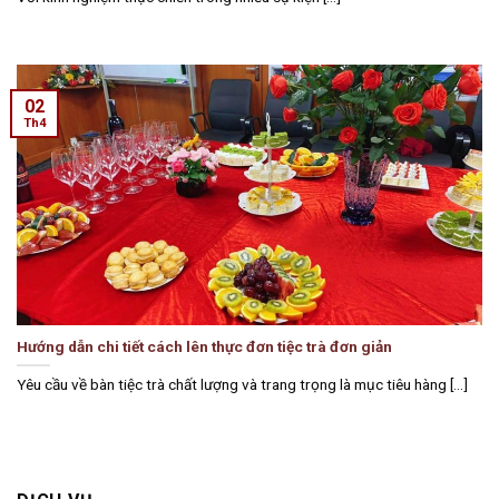
02
Th4
Hướng dẫn chi tiết cách lên thực đơn tiệc trà đơn giản
Yêu cầu về bàn tiệc trà chất lượng và trang trọng là mục tiêu hàng [...]