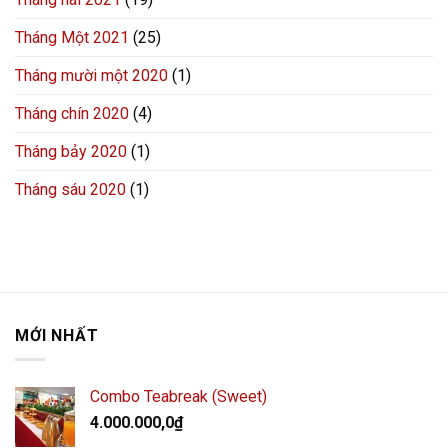
Tháng Một 2021
(25)
Tháng mười một 2020
(1)
Tháng chín 2020
(4)
Tháng bảy 2020
(1)
Tháng sáu 2020
(1)
MỚI NHẤT
Combo Teabreak (Sweet)
4.000.000,0
₫