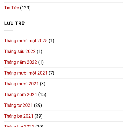
Tin Tức
(129)
LƯU TRỮ
Tháng mười một 2025
(1)
Tháng sáu 2022
(1)
Tháng năm 2022
(1)
Tháng mười một 2021
(7)
Tháng mười 2021
(3)
Tháng năm 2021
(15)
Tháng tư 2021
(29)
Tháng ba 2021
(39)
Tháng hai 2021
(19)