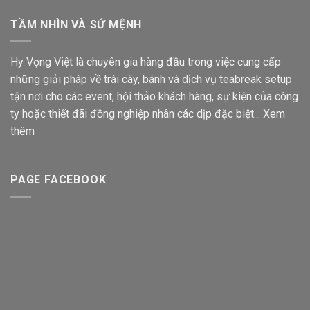
TẦM NHÌN VÀ SỨ MỆNH
Hy Vọng Việt là chuyên gia hàng đầu trong việc cung cấp
những giải pháp về trái cây, bánh và dịch vụ teabreak setup
tận nơi cho các event, hội thảo khách hàng, sự kiện của công
ty hoặc thiết đãi đồng nghiệp nhân các dịp đặc biệt...
Xem
thêm
PAGE FACEBOOK