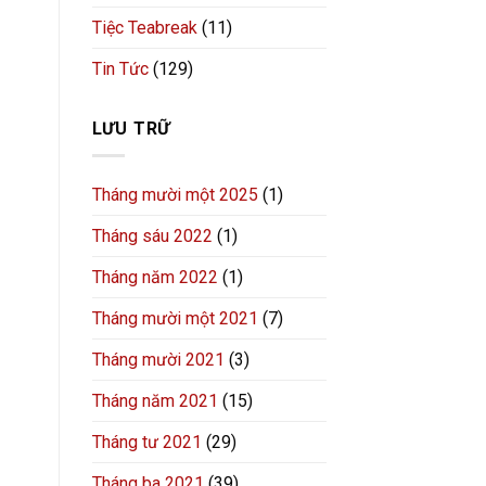
Tiệc Teabreak
(11)
Tin Tức
(129)
LƯU TRỮ
Tháng mười một 2025
(1)
Tháng sáu 2022
(1)
Tháng năm 2022
(1)
Tháng mười một 2021
(7)
Tháng mười 2021
(3)
Tháng năm 2021
(15)
Tháng tư 2021
(29)
Tháng ba 2021
(39)