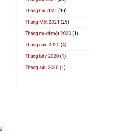
Tháng hai 2021
(19)
Tháng Một 2021
(25)
Tháng mười một 2020
(1)
Tháng chín 2020
(4)
Tháng bảy 2020
(1)
Tháng sáu 2020
(1)
hủ