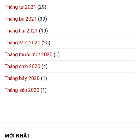
Tháng tư 2021
(29)
Tháng ba 2021
(39)
Tháng hai 2021
(19)
Tháng Một 2021
(25)
Tháng mười một 2020
(1)
Tháng chín 2020
(4)
Tháng bảy 2020
(1)
Tháng sáu 2020
(1)
MỚI NHẤT