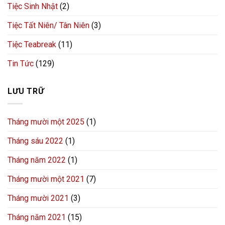
Tiệc Sinh Nhật
(2)
Tiệc Tất Niên/ Tân Niên
(3)
Tiệc Teabreak
(11)
Tin Tức
(129)
LƯU TRỮ
Tháng mười một 2025
(1)
Tháng sáu 2022
(1)
Tháng năm 2022
(1)
Tháng mười một 2021
(7)
Tháng mười 2021
(3)
Tháng năm 2021
(15)