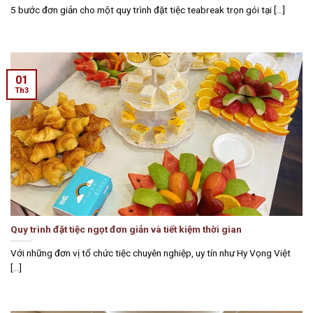
5 bước đơn giản cho một quy trình đặt tiệc teabreak trọn gói tại [...]
01
Th3
Quy trình đặt tiệc ngọt đơn giản và tiết kiệm thời gian
Với những đơn vị tổ chức tiệc chuyên nghiệp, uy tín như Hy Vọng Việt
[...]