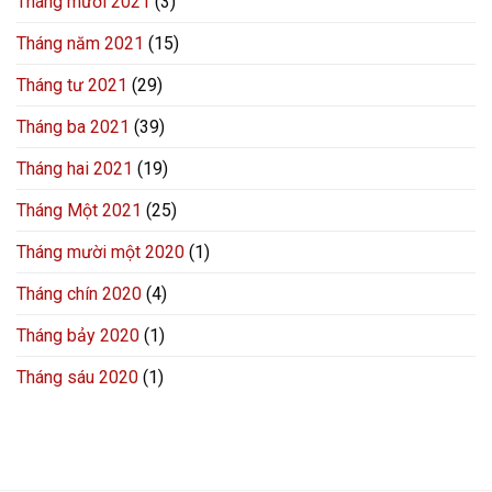
Tháng mười 2021
(3)
Tháng năm 2021
(15)
Tháng tư 2021
(29)
Tháng ba 2021
(39)
Tháng hai 2021
(19)
Tháng Một 2021
(25)
Tháng mười một 2020
(1)
Tháng chín 2020
(4)
Tháng bảy 2020
(1)
Tháng sáu 2020
(1)