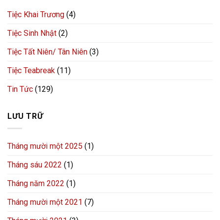
Tiệc Khai Trương
(4)
Tiệc Sinh Nhật
(2)
Tiệc Tất Niên/ Tân Niên
(3)
Tiệc Teabreak
(11)
Tin Tức
(129)
LƯU TRỮ
Tháng mười một 2025
(1)
Tháng sáu 2022
(1)
Tháng năm 2022
(1)
Tháng mười một 2021
(7)