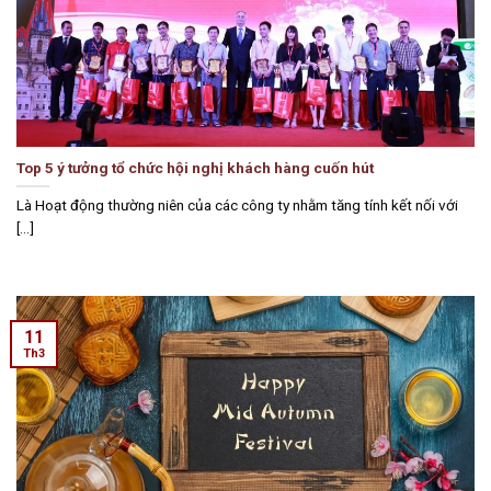
Top 5 ý tưởng tổ chức hội nghị khách hàng cuốn hút
Là Hoạt động thường niên của các công ty nhằm tăng tính kết nối với
[...]
11
Th3