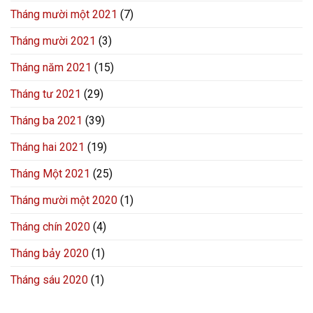
Tháng mười một 2021
(7)
Tháng mười 2021
(3)
Tháng năm 2021
(15)
Tháng tư 2021
(29)
Tháng ba 2021
(39)
Tháng hai 2021
(19)
Tháng Một 2021
(25)
Tháng mười một 2020
(1)
Tháng chín 2020
(4)
Tháng bảy 2020
(1)
Tháng sáu 2020
(1)