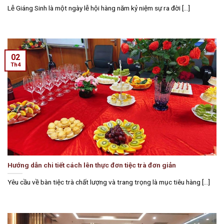
Lễ Giáng Sinh là một ngày lễ hội hàng năm kỷ niệm sự ra đời [...]
02
Th4
Hướng dẫn chi tiết cách lên thực đơn tiệc trà đơn giản
Yêu cầu về bàn tiệc trà chất lượng và trang trọng là mục tiêu hàng [...]