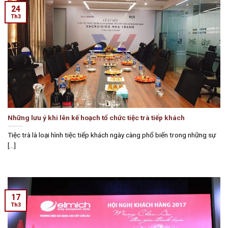
24
Th3
Những lưu ý khi lên kế hoạch tổ chức tiệc trà tiếp khách
Tiệc trà là loại hình tiệc tiếp khách ngày càng phổ biến trong những sự
[...]
17
Th3