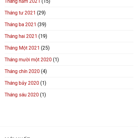
Tháng năm 2021
(15)
Tháng tư 2021
(29)
Tháng ba 2021
(39)
Tháng hai 2021
(19)
Tháng Một 2021
(25)
Tháng mười một 2020
(1)
Tháng chín 2020
(4)
Tháng bảy 2020
(1)
Tháng sáu 2020
(1)