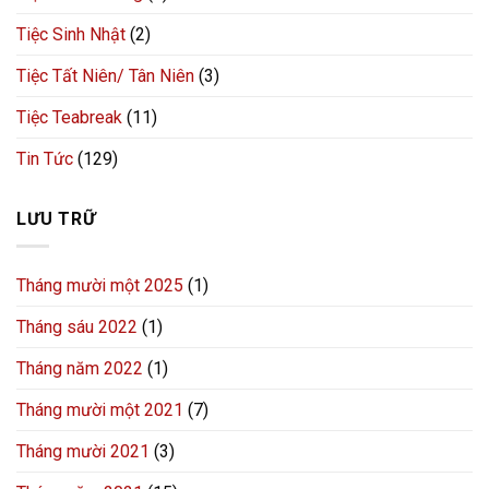
Tiệc Sinh Nhật
(2)
Tiệc Tất Niên/ Tân Niên
(3)
Tiệc Teabreak
(11)
Tin Tức
(129)
LƯU TRỮ
Tháng mười một 2025
(1)
Tháng sáu 2022
(1)
Tháng năm 2022
(1)
Tháng mười một 2021
(7)
Tháng mười 2021
(3)