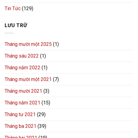
Tin Tức
(129)
LƯU TRỮ
Tháng mười một 2025
(1)
Tháng sáu 2022
(1)
Tháng năm 2022
(1)
Tháng mười một 2021
(7)
Tháng mười 2021
(3)
Tháng năm 2021
(15)
Tháng tư 2021
(29)
Tháng ba 2021
(39)
Tháng hai 2021
(19)