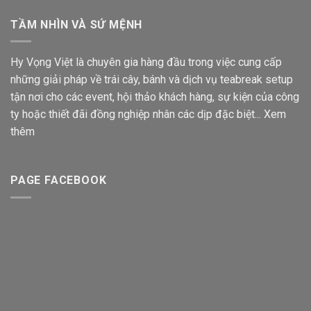
TẦM NHÌN VÀ SỨ MỆNH
Hy Vọng Việt là chuyên gia hàng đầu trong việc cung cấp
những giải pháp về trái cây, bánh và dịch vụ teabreak setup
tận nơi cho các event, hội thảo khách hàng, sự kiện của công
ty hoặc thiết đãi đồng nghiệp nhân các dịp đặc biệt...
Xem
thêm
PAGE FACEBOOK