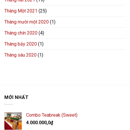
Tháng Một 2021
(25)
Tháng mười một 2020
(1)
Tháng chín 2020
(4)
Tháng bảy 2020
(1)
Tháng sáu 2020
(1)
MỚI NHẤT
Combo Teabreak (Sweet)
4.000.000,0
₫