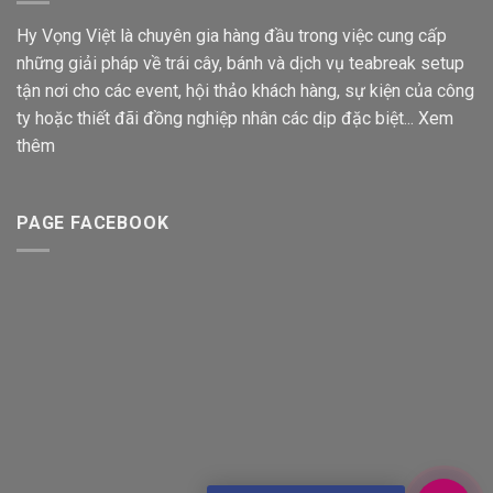
Hy Vọng Việt là chuyên gia hàng đầu trong việc cung cấp
những giải pháp về trái cây, bánh và dịch vụ teabreak setup
tận nơi cho các event, hội thảo khách hàng, sự kiện của công
ty hoặc thiết đãi đồng nghiệp nhân các dịp đặc biệt...
Xem
thêm
PAGE FACEBOOK