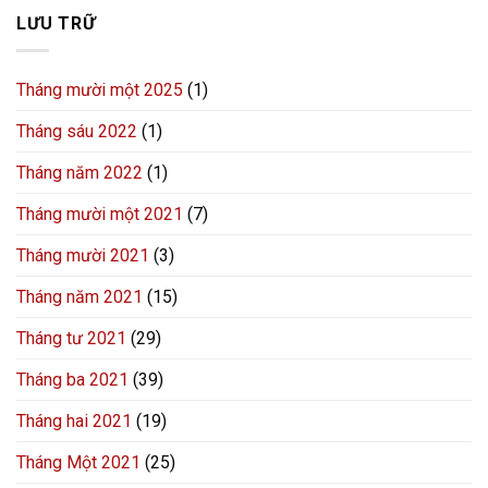
LƯU TRỮ
Tháng mười một 2025
(1)
Tháng sáu 2022
(1)
Tháng năm 2022
(1)
Tháng mười một 2021
(7)
Tháng mười 2021
(3)
Tháng năm 2021
(15)
Tháng tư 2021
(29)
Tháng ba 2021
(39)
Tháng hai 2021
(19)
Tháng Một 2021
(25)