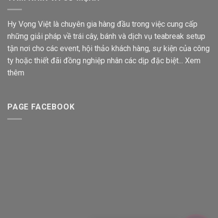
Hy Vọng Việt là chuyên gia hàng đầu trong việc cung cấp
những giải pháp về trái cây, bánh và dịch vụ teabreak setup
tận nơi cho các event, hội thảo khách hàng, sự kiện của công
ty hoặc thiết đãi đồng nghiệp nhân các dịp đặc biệt...
Xem
thêm
PAGE FACEBOOK