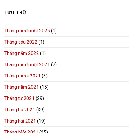
LƯU TRỮ
Tháng mười một 2025
(1)
Tháng sáu 2022
(1)
Tháng năm 2022
(1)
Tháng mười một 2021
(7)
Tháng mười 2021
(3)
Tháng năm 2021
(15)
Tháng tư 2021
(29)
Tháng ba 2021
(39)
Tháng hai 2021
(19)
Tháng Một 2021
(25)