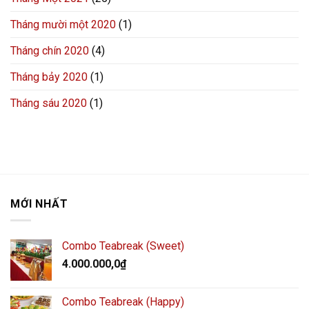
Tháng mười một 2020
(1)
Tháng chín 2020
(4)
Tháng bảy 2020
(1)
Tháng sáu 2020
(1)
MỚI NHẤT
Combo Teabreak (Sweet)
4.000.000,0
₫
Combo Teabreak (Happy)