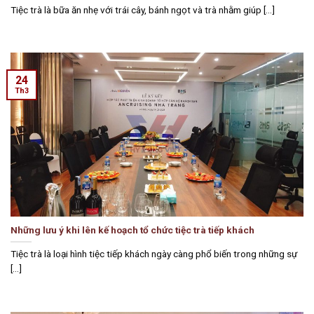
Tiệc trà là bữa ăn nhẹ với trái cây, bánh ngọt và trà nhằm giúp [...]
24
Th3
Những lưu ý khi lên kế hoạch tổ chức tiệc trà tiếp khách
Tiệc trà là loại hình tiệc tiếp khách ngày càng phổ biến trong những sự
[...]