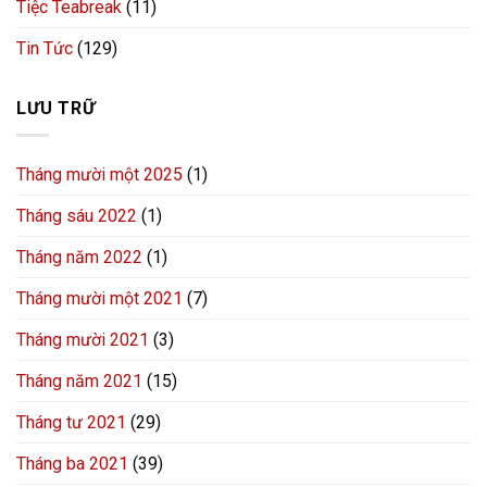
Tiệc Teabreak
(11)
Tin Tức
(129)
LƯU TRỮ
Tháng mười một 2025
(1)
Tháng sáu 2022
(1)
Tháng năm 2022
(1)
Tháng mười một 2021
(7)
Tháng mười 2021
(3)
Tháng năm 2021
(15)
Tháng tư 2021
(29)
Tháng ba 2021
(39)