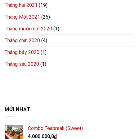
Tháng hai 2021
(19)
Tháng Một 2021
(25)
Tháng mười một 2020
(1)
Tháng chín 2020
(4)
Tháng bảy 2020
(1)
Tháng sáu 2020
(1)
MỚI NHẤT
Combo Teabreak (Sweet)
4.000.000,0
₫