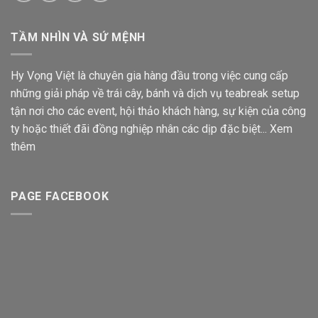
TẦM NHÌN VÀ SỨ MỆNH
Hy Vọng Việt là chuyên gia hàng đầu trong việc cung cấp
những giải pháp về trái cây, bánh và dịch vụ teabreak setup
tận nơi cho các event, hội thảo khách hàng, sự kiện của công
ty hoặc thiết đãi đồng nghiệp nhân các dịp đặc biệt...
Xem
thêm
PAGE FACEBOOK